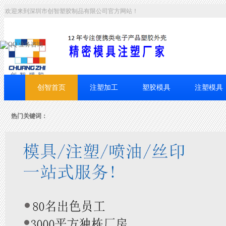
欢迎来到深圳市创智塑胶制品有限公司官方网站！
业务咨询
创智首页
注塑加工
塑胶模具
注塑模具
联系创智
热门关键词：