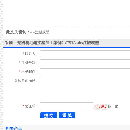
此文关键词：
abs注塑成型
采购：宠物刷毛器注塑加工案例CZ791A abs注塑成型
*
联系人：
*
手机号码：
*
电子邮件：
采购意向描述：
*
验证码：
换一张
相关产品