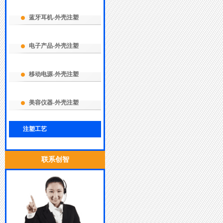
蓝牙耳机-外壳注塑
电子产品-外壳注塑
移动电源-外壳注塑
美容仪器-外壳注塑
注塑工艺
联系创智