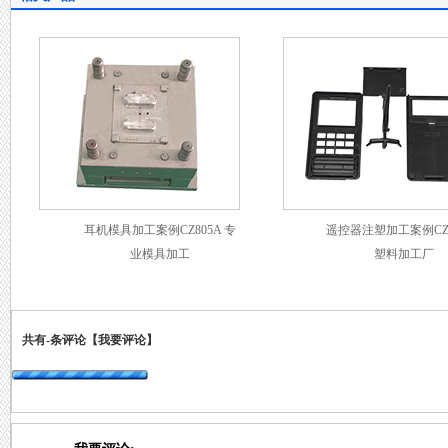
耳机模具加工案例CZ805A 专
遥控器注塑加工案例CZ7
业模具加工
塑料加工厂
共有
-
条评论
【我要评论】