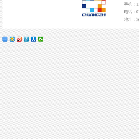
手机：135
电话：075
地址：