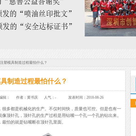
注塑模具制造过程最怕什么？
模具制造过程最怕什么？
编辑：
作者：黄书庆
人气：
-
发表时间：2018-08-26
，很多都是机械化的生产。不仅时间快，质量也可控。
但是也有一
说像顶针孔，顶针孔的生产过程是用钻嘴一个孔一个孔的钻出来。
，最怕的就是钻嘴断在顶针孔里面。