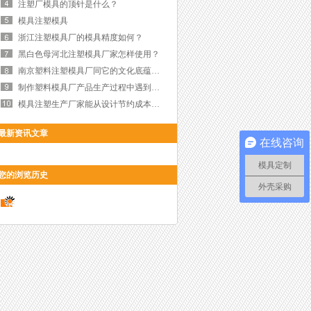
注塑厂模具的顶针是什么？
模具注塑模具
浙江注塑模具厂的模具精度如何？
黑白色母河北注塑模具厂家怎样使用？
南京塑料注塑模具厂同它的文化底蕴一样有实力吗？
制作塑料模具厂产品生产过程中遇到产品色差如何解决？
模具注塑生产厂家能从设计节约成本吗？
最新资讯文章
在线咨询
模具定制
您的浏览历史
外壳采购