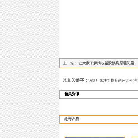
上一篇：
让大家了解抽芯塑胶模具原理问题
此文关键字：
深圳厂家注塑模具制造过程|
相关资讯
推荐产品