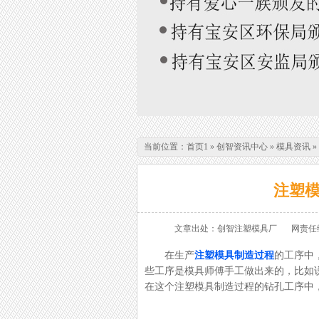
当前位置：
首页1
»
创智资讯中心
»
模具资讯
»
注塑
文章出处：创智注塑模具厂
网责任
在生产
注塑模具制造过程
的工序中
些工序是模具师傅手工做出来的，比如
在这个注塑模具制造过程的钻孔工序中