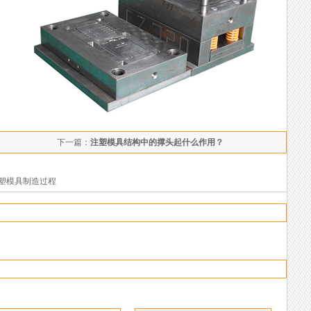
下一篇：
注塑模具结构中的撑头起什么作用？
注塑模具制造过程