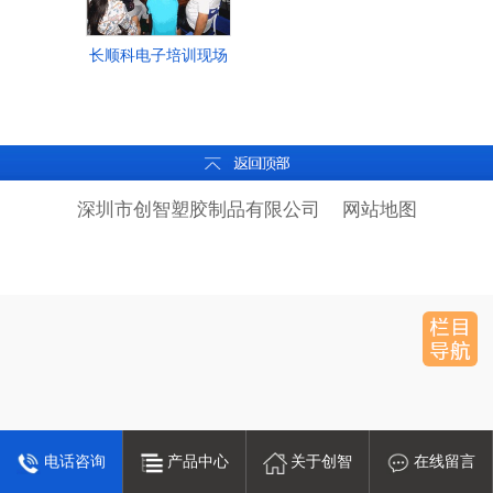
长顺科电子培训现场
深圳市创智塑胶制品有限公司
网站地图
电话咨询
产品中心
关于创智
在线留言