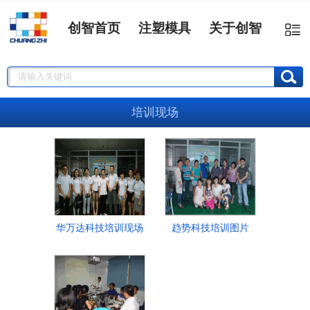
创智首页
注塑模具
关于创智
培训现场
华万达科技培训现场
趋势科技培训图片