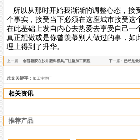
所以从那时开始我渐渐的调整心态，接
个事实，接受当下必须在这座城市接受这
在此基础上发自内心去热爱去享受自己一
真正想做或是你曾羡慕别人做过的事，如
理上得到了升华。
上一篇：
创智塑胶在沙井塑料模具厂注塑加工流程
下一篇：
已经是最
此文关键字：
加工注塑厂
相关资讯
推荐产品