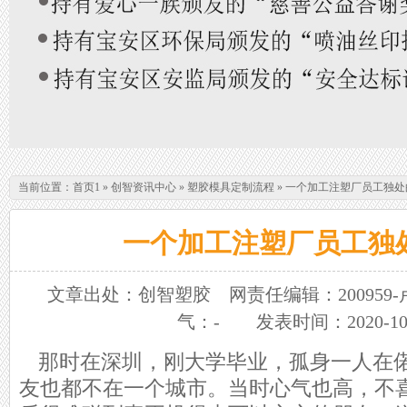
当前位置：
首页1
»
创智资讯中心
»
塑胶模具定制流程
»
一个加工注塑厂员工独处
一个加工注塑厂员工独
文章出处：创智塑胶
网责任编辑：200959-
气：
-
发表时间：2020-10
那时在深圳，刚大学毕业，孤身一人在
友也都不在一个城市。当时心气也高，不