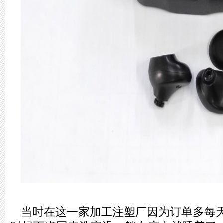
当时在这一家加工注塑厂因为订单多每