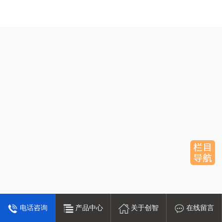
电话咨询
产品中心
关于创智
在线留言